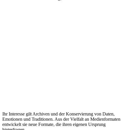
Ihr Interesse gilt Archiven und der Konservierung von Daten,
Emotionen und Traditionen. Aus der Vielfalt an Medienformaten
entwickelt sie neue Formate, die ihren eigenen Ursprung
hinterfragen.