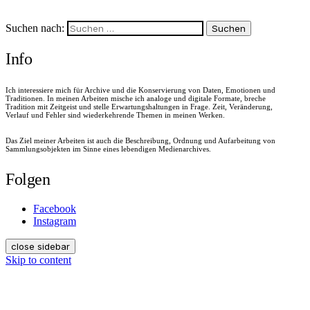
Suchen nach:
Info
Ich interessiere mich für Archive und die Konservierung von Daten, Emotionen und
Traditionen. In meinen Arbeiten mische ich analoge und digitale Formate, breche
Tradition mit Zeitgeist und stelle Erwartungshaltungen in Frage. Zeit, Veränderung,
Verlauf und Fehler sind wiederkehrende Themen in meinen Werken.
Das Ziel meiner Arbeiten ist auch die Beschreibung, Ordnung und Aufarbeitung von
Sammlungsobjekten im Sinne eines lebendigen Medienarchives.
Folgen
Facebook
Instagram
close sidebar
Skip to content